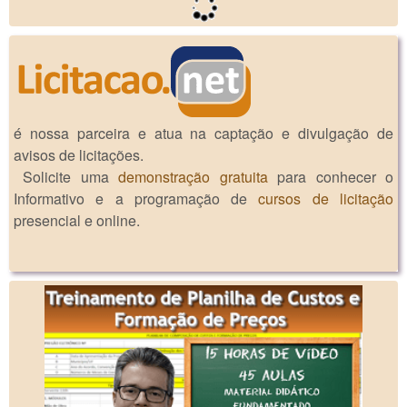
é nossa parceira e atua na captação e divulgação de
avisos de licitações.
Solicite uma
demonstração gratuita
para conhecer o
Informativo e a programação de
cursos de licitação
presencial e online.