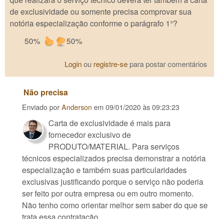
de exclusividade ou somente precisa comprovar sua
notória especialização conforme o parágrafo 1°?
50%
50%
Login
ou
registre-se
para postar comentários
Não precisa
Enviado por
Anderson
em
09/01/2020 às 09:23:23
Carta de exclusividade é mais para
fornecedor exclusivo de
PRODUTO/MATERIAL. Para serviços
técnicos especializados precisa demonstrar a notória
especialização e também suas particularidades
exclusivas justificando porque o serviço não poderia
ser feito por outra empresa ou em outro momento.
Não tenho como orientar melhor sem saber do que se
trata essa contratação...