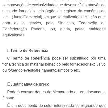
comprovação de exclusividade que deve ser feita através de
atestado fornecido pelo órgão de registro do comércio do
local (Junta Comercial) em que se realizaria a licitação ou a
obra ou o serviço, pelo Sindicato, Federação ou
Confederação Patronal, ou, ainda, pelas entidades
equivalentes.
Termo de Referência
O Termo de Referência pode ser substituído por uma
ficha técnica do material fornecido pelo fornecedor exclusivo
ou
folder
do evento/treinamento/simpósio etc.
Justificativa de preço
Poderá constar dentro do Memorando ou em documento
à parte.
É um documento do setor interessado consignando que