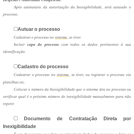
Após assinatura da autorização da Inexigibilidade, será autuado o
processo.
Autuar o processo
Cadastrar o processo no
sistema
, se tiver.
Incluir
capa do processo
com todos os dados pertinentes à sua
identificação.
Cadastro do processo
Cadastrar o processo no
sistema
, se tiver, ou registrar o processo via
planilhas etc.
Colocar o número da Inexigibilidade que o sistema deu no processo ou
verificar qual é o próximo número de inexigibilidade manualmente para não
repetir.
Documento de Contratação Direta por
Inexigibilidade