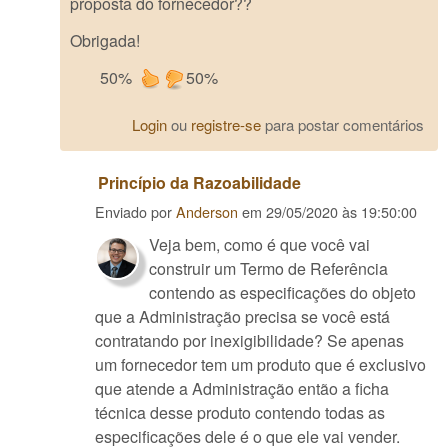
proposta do fornecedor??
Obrigada!
50%
50%
Login
ou
registre-se
para postar comentários
Princípio da Razoabilidade
Enviado por
Anderson
em
29/05/2020 às 19:50:00
Veja bem, como é que você vai
construir um Termo de Referência
contendo as especificações do objeto
que a Administração precisa se você está
contratando por inexigibilidade? Se apenas
um fornecedor tem um produto que é exclusivo
que atende a Administração então a ficha
técnica desse produto contendo todas as
especificações dele é o que ele vai vender.