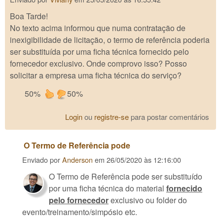
Boa Tarde!
No texto acima informou que numa contratação de
inexigibilidade de licitação, o termo de referência poderia
ser substituída por uma ficha técnica fornecido pelo
fornecedor exclusivo. Onde comprovo isso? Posso
solicitar a empresa uma ficha técnica do serviço?
50%
50%
Login
ou
registre-se
para postar comentários
O Termo de Referência pode
Enviado por
Anderson
em
26/05/2020 às 12:16:00
O Termo de Referência pode ser substituído
por uma ficha técnica do material
fornecido
pelo fornecedor
exclusivo ou folder do
evento/treinamento/simpósio etc.