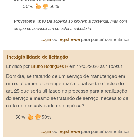
50%
50%
Provérbios 13:10
Da soberba só provém a contenda, mas com
os que se aconselham se acha a sabedoria.
Login
ou
registre-se
para postar comentários
Inexigibilidade de licitação
Enviado por
Bruno Rodrigues R
em
19/05/2020 às 11:59:01
Bom dia, se tratando de um serviço de manutenção em
um equipamento de engenharia, qual seria o inciso do
art. 25 que seria utilizado no processo para a realização
do serviço e mesmo se tratando de serviço, necessito da
carta de exclusividade da empresa?
50%
50%
Login
ou
registre-se
para postar comentários