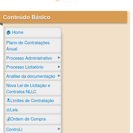
Conteúdo Básico
🏠 Home
Plano de Contratações
Anual
Processo Administrativo
Processo Licitatório
Análise da documentação
Nova Lei de Licitação e
Contratos NLLC
🔝Limites de Contratação
⚖️Leis
💰Ordem de Compra
ControLi