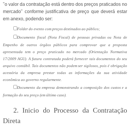
"o valor da contratação está dentro dos preços praticados no
mercado" conforme justificativa de preço que deverá estar
em anexo, podendo ser:
Folder do evento com preços destinados ao público;
Documento fiscal (Nota Fiscal) de pessoas privadas ou Nota de
Empenho de outros órgãos públicos para comprovar que a proposta
apresentada tem o preço praticado no mercado (Orientação Normativa
17/2009 AGU). A futura contratada poderá fornecer tais documentos do seu
arquivo contábil. Tais documentos não podem ser sigilosos, pois é obrigação
acessória da empresa prestar todas as informações da sua atividade
econômica ao governo regularmente.
Documento da empresa demonstrando a composição dos custos e a
formação do seu preço (em último caso).
2. Inicio do Processo da Contratação
Direta