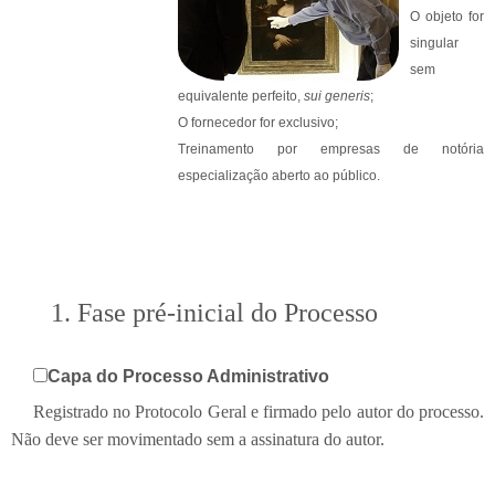
O objeto for
singular
sem
equivalente perfeito,
sui generis
;
O fornecedor for exclusivo;
Treinamento por empresas de notória
especialização aberto ao público.
1. Fase pré-inicial do Processo
Capa do Processo Administrativo
Registrado no Protocolo Geral e firmado pelo autor do processo.
Não deve ser movimentado sem a assinatura do autor.