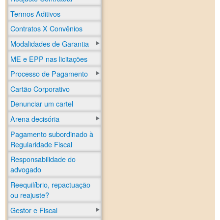
Termos Aditivos
Contratos X Convênios
Modalidades de Garantia
ME e EPP nas licitações
Processo de Pagamento
Cartão Corporativo
Denunciar um cartel
Arena decisória
Pagamento subordinado à
Regularidade Fiscal
Responsabilidade do
advogado
Reequilíbrio, repactuação
ou reajuste?
Gestor e Fiscal