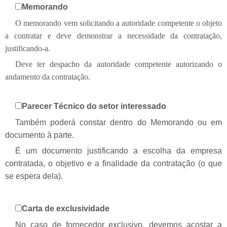
Memorando
O memorando vem solicitando a autoridade competente o objeto
a contratar e deve demonstrar a necessidade da contratação,
justificando-a.
Deve ter despacho da autoridade competente autorizando o
andamento da contratação.
Parecer Técnico do setor interessado
Também poderá constar dentro do Memorando ou em
documento à parte.
É um documento justificando a escolha da empresa
contratada, o objetivo e a finalidade da contratação (o que
se espera dela).
Carta de exclusividade
No caso de fornecedor exclusivo, devemos acostar a